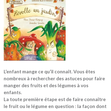
L’enfant mange ce qu’il connaît. Vous êtes
nombreux à rechercher des astuces pour faire
manger des fruits et des légumes à vos
enfants.
La toute première étape est de faire connaître
le fruit ou le légume en question : la façon dont