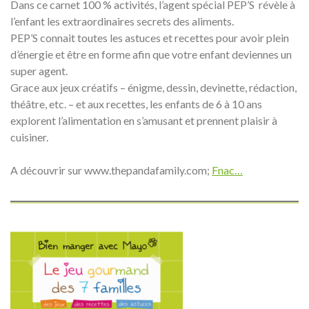
Dans ce carnet 100 % activités, l’agent spécial PEP’S révèle à
l’enfant les extraordinaires secrets des aliments.
PEP’S connait toutes les astuces et recettes pour avoir plein
d’énergie et être en forme afin que votre enfant deviennes un
super agent.
Grace aux jeux créatifs – énigme, dessin, devinette, rédaction,
théâtre, etc. – et aux recettes, les enfants de 6 à 10 ans
explorent l’alimentation en s’amusant et prennent plaisir à
cuisiner.
A découvrir sur www.thepandafamily.com;
Fnac…