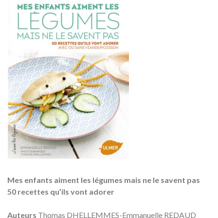
Mes enfants aiment les légumes mais ne le savent pas
50 recettes qu’ils vont adorer
Auteurs
Thomas DHELLEMMES-Emmanuelle REDAUD