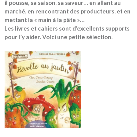
il pousse, sa saison, sa saveur… en allant au
marché, en rencontrant des producteurs, et en
mettant la « main à la pâte »…
Les livres et cahiers sont d’excellents supports
pour l’y aider. Voici une petite sélection.