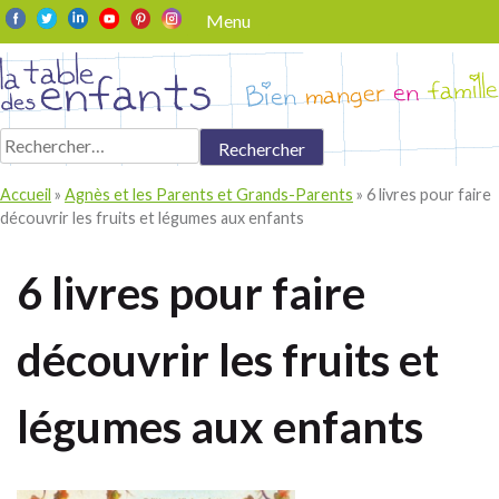
Skip
Menu
to
content
Rechercher :
Accueil
»
Agnès et les Parents et Grands-Parents
»
6 livres pour faire
découvrir les fruits et légumes aux enfants
6 livres pour faire
découvrir les fruits et
légumes aux enfants