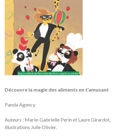
Découvre la magie des aliments en t’amusant
Panda Agency
Auteurs : Marie-Gabrielle Perin et Laure Girardot,
illustrations Julie Olivier.