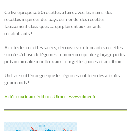
Ce livre propose 50 recettes à faire avec les mains, des
recettes inspirées des pays du monde, des recettes
faussement classiques …. qui plairont aux enfants
récalcitrants !
A côté des recettes salées, découvrez d’étonnantes recettes
sucrées à base de légumes comme un cupcake glaçage petits
pois ou un cake moelleux aux courgettes jaunes et au citron…
Un livre qui témoigne que les légumes ont bien des attraits
gourmands !
A découvrir aux éditions Ulmer : www.ulmer.fr