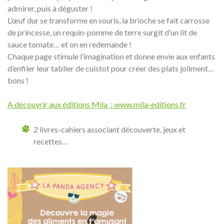
admirer, puis à déguster !
L’œuf dur se transforme en souris, la brioche se fait carrosse
de princesse, un requin-pomme de terre surgit d’un lit de
sauce tomate… et on en redemande !
Chaque page stimule l’imagination et donne envie aux enfants
d’enfiler leur tablier de cuistot pour créer des plats joliment…
bons !
A découvrir aux éditions Mila : www.mila-editions.fr
2 livres-cahiers associant découverte, jeux et
recettes…