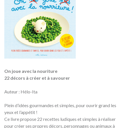
On joue avec la nouriture
22 décors à créer et à savourer
Auteur : Hélo-Ita
Plein d’idées gourmandes et simples, pour ouvrir grand les
yeux et l’appétit !
Ce livre propose 22 recettes ludiques et simples à réaliser
pour créer ses propres décors, personnages ou animaux à