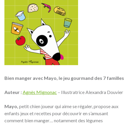
Bien manger avec Mayo, le jeu gourmand des 7 familles
Auteur :
Agnès Mignonac
– Illustratrice Alexandra Douvier
Mayo,
petit chien joueur qui aime se régaler, propose aux
enfants jeux et recettes pour découvrir en s’amusant
comment bien manger… notamment des légumes