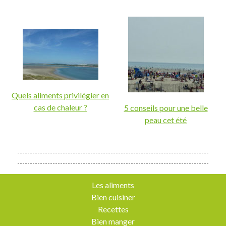
Quels aliments privilégier en
cas de chaleur ?
5 conseils pour une belle
peau cet été
Les aliments
Bien cuisiner
Recettes
Bien manger