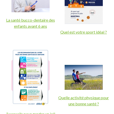
La santé bucco-dentaire des
enfants avant 6 ans
Quel est votre sport idéal ?
Quelle activité physique pour
une bonne santé ?
3 conseils pour garder un joli