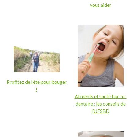
vous aider
Profitez de l’été pour bouger
!
Aliments et santé bucco-
dentaire : les conseils de
l’UFSBD