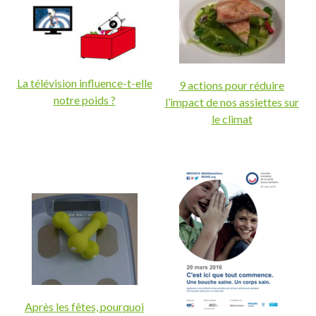
La télévision influence-t-elle
9 actions pour réduire
notre poids ?
l’impact de nos assiettes sur
le climat
Après les fêtes, pourquoi