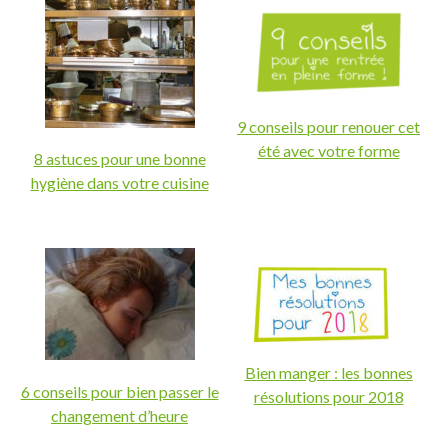
9 conseils pour renouer cet
été avec votre forme
8 astuces pour une bonne
hygiène dans votre cuisine
Bien manger : les bonnes
6 conseils pour bien passer le
résolutions pour 2018
changement d’heure