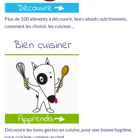
Plus de 100 aliments à découvrir, leurs atouts nutritionnels,
comment les choisir, les cuisiner…
Découvre les bons gestes en cuisine, pour une bonne hygiène,
pour cuisiner comme un chef