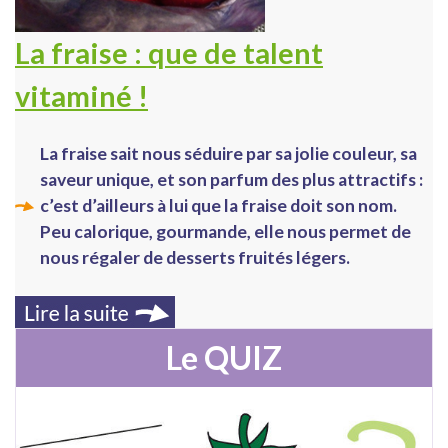
La fraise : que de talent
vitaminé !
La fraise sait nous séduire par sa jolie couleur, sa
saveur unique, et son parfum des plus attractifs :
c’est d’ailleurs à lui que la fraise doit son nom.
Peu calorique, gourmande, elle nous permet de
nous régaler de desserts fruités légers.
Le QUIZ