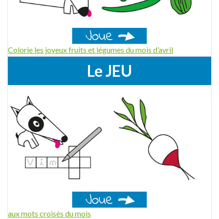
Colorie les joyeux fruits et légumes du mois d’avril
Le JEU
aux mots croisés du mois