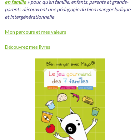
en famille
» pour, qu’en famille, enfants, parents et grands-
parents découvrent une pédagogie du bien manger ludique
et intergénérationnelle
Mon parcours et mes valeurs
Découvrez mes livres