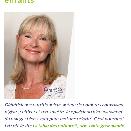
Diététicienne nutritionniste, auteur de nombreux ouvrages,
pigiste, c
ultiver et transmettre le « plaisir du bien manger et
du manger bien » sont pour moi une priorité. C’est pourquoi
j’ai créé le site
La table des enfants®, une santé gourmande