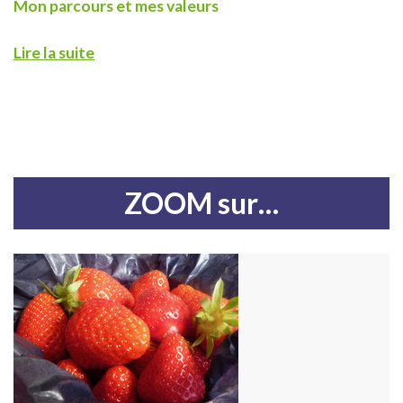
Mon parcours et mes valeurs
Lire la suite
ZOOM sur…