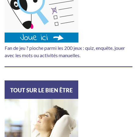
Fan de jeu ? pioche parmi les 200 jeux : quiz, enquête, jouer
avec les mots ou activités manuelles.