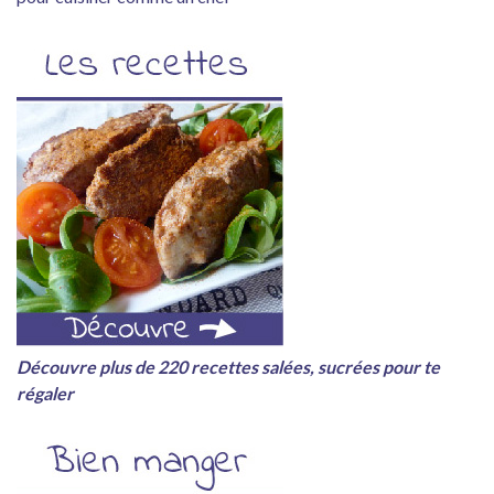
Découvre plus de 220 recettes salées, sucrées pour te
régaler