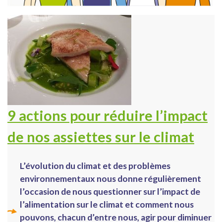
9 actions pour réduire l’impact
de nos assiettes sur le climat
L’évolution du climat et des problèmes
environnementaux nous donne régulièrement
l’occasion de nous questionner sur l’impact de
l’alimentation sur le climat et comment nous
pouvons, chacun d’entre nous, agir pour diminuer