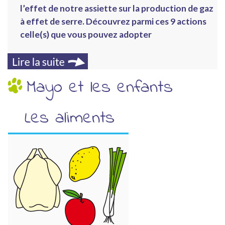
l’effet de notre assiette sur la production de gaz
à effet de serre. Découvrez parmi ces 9 actions
celle(s) que vous pouvez adopter