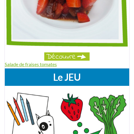
Salade de fraises tomates
Le JEU