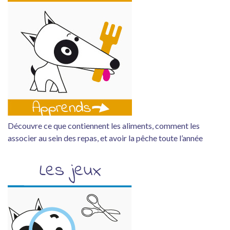
Découvre ce que contiennent les aliments, comment les
associer au sein des repas, et avoir la pêche toute l’année