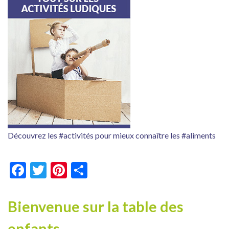
Découvrez les #activités pour mieux connaître les #aliments
Facebook
Twitter
Pinterest
Partager
Bienvenue sur la table des
enfants