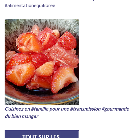
#alimentationequilibree
Cuisinez en #famille pour une #transmission #gourmande
du bien manger