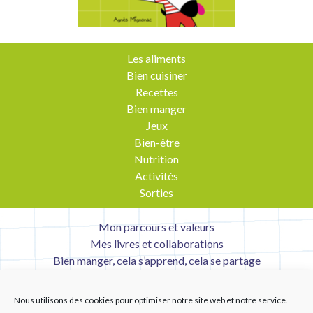
Les aliments
Bien cuisiner
Recettes
Bien manger
Jeux
Bien-être
Nutrition
Activités
Sorties
Mon parcours et valeurs
Mes livres et collaborations
Bien manger, cela s’apprend, cela se partage
Contact
Mentions légales
Nous utilisons des cookies pour optimiser notre site web et notre service.
Liens utiles