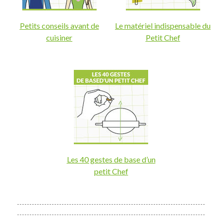
Petits conseils avant de
Le matériel indispensable du
cuisiner
Petit Chef
Les 40 gestes de base d’un
petit Chef