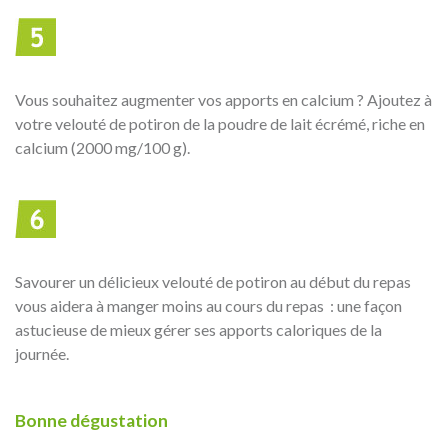
Vous souhaitez augmenter vos apports en calcium ? Ajoutez à
votre velouté de potiron de la poudre de lait écrémé, riche en
calcium (2000 mg/100 g).
Savourer un délicieux velouté de potiron au début du repas
vous aidera à manger moins au cours du repas : une façon
astucieuse de mieux gérer ses apports caloriques de la
journée.
Bonne dégustation