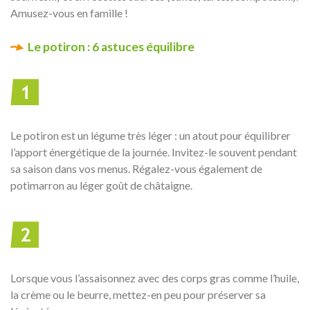
Amusez-vous en famille !
Le potiron : 6 astuces équilibre
Le potiron est un légume très léger : un atout pour équilibrer
l’apport énergétique de la journée. Invitez-le souvent pendant
sa saison dans vos menus. Régalez-vous également de
potimarron au léger goût de châtaigne.
Lorsque vous l’assaisonnez avec des corps gras comme l’huile,
la crème ou le beurre, mettez-en peu pour préserver sa