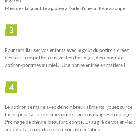
légèreté.
Mesurez la quantité ajoutée à l’aide d’une cuillère à soupe.
Pour familiariser vos enfants avec le goût du potiron, créez
des tartes de potiron aux zestes d’oranges, des compotes
potiron-pommes au miel… Une bonne entrée en matière !
Le potiron se marie avec de nombreux aliments : jouez sur ce
talent pour l’associer aux viandes, lardons maigres, fromages
(fromage de chèvre, beaufort, comté, …) au grè de vos envies :
une jolie façon de diversifier son alimentation.