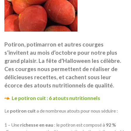
Potiron, potimarron et autres courges
s’invitent au mois d’octobre pour notre plus
grand plaisir. La fête d’Halloween les célèbre.
Ces courges nous permettent de réaliser de
délicieuses recettes, et cachent sous leur
écorce des atouts nutritionnels de qualité.
Le potiron cuit : 6 atouts nutritionnels
Le
potiron cuit
a de nombreux atouts pour nous séduire :
1 – Une
richesse en eau
: le potiron est composé à
92 %