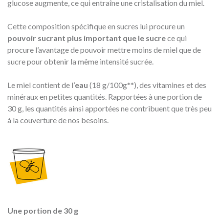
glucose augmente, ce qui entraîne une cristalisation du miel.
Cette composition spécifique en sucres lui procure un
pouvoir sucrant plus important que le sucre
ce qui
procure l’avantage de pouvoir mettre moins de miel que de
sucre pour obtenir la même intensité sucrée.
Le miel contient de l’
eau
(18 g/100g**), des vitamines et des
minéraux en petites quantités. Rapportées à une portion de
30 g, les quantités ainsi apportées ne contribuent que très peu
à la couverture de nos besoins.
Une portion de 30 g