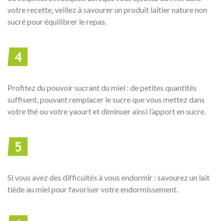
votre recette, veillez à savourer un produit laitier nature non
sucré pour équilibrer le repas.
Profitez du pouvoir sucrant du miel : de petites quantités
suffisent, pouvant remplacer le sucre que vous mettez dans
votre thé ou votre yaourt et diminuer ainsi l’apport en sucre.
Si vous avez des difficultés à vous endormir : savourez un lait
tiède au miel pour favoriser votre endormissement.