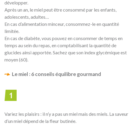
développer.
Après un an, le miel peut être consommé par les enfants,
adolescents, adultes…
En cas d’alimentation minceur, consommez-le en quantité
limitée.
En cas de diabète, vous pouvez en consommer de temps en
temps au sein du repas, en comptabilisant la quantité de
glucides ainsi apportée. Sachez que son index glycémique est
moyen (60).
Le miel : 6 conseils équilibre gourmand
Variez les plaisirs : il n’y a pas un miel mais des miels. La saveur
d’un miel dépend de la fleur butinée.