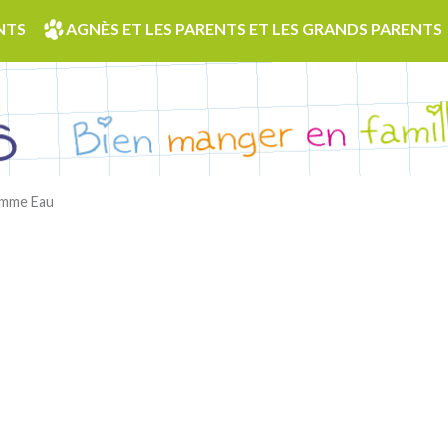
NTS
AGNÈS ET LES PARENTS ET LES GRANDS PARENTS
omme Eau