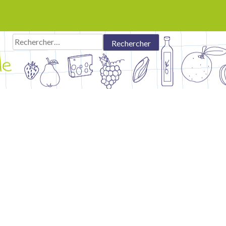
Rechercher :