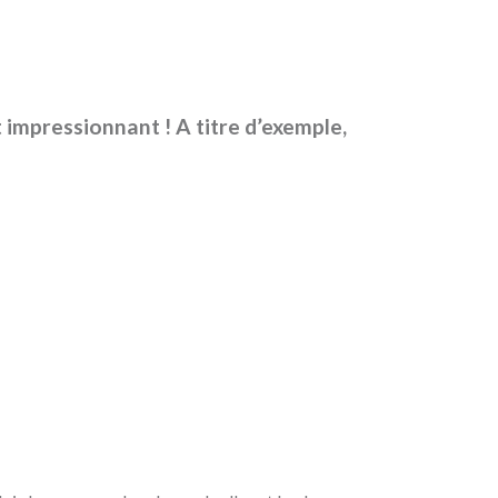
t impressionnant ! A titre d’exemple,