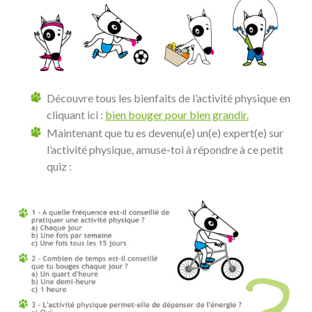
Découvre tous les bienfaits de l’activité physique en
cliquant ici :
bien bouger pour bien grandir.
Maintenant que tu es devenu(e) un(e) expert(e) sur
l’activité physique, amuse-toi à répondre à ce petit
quiz :