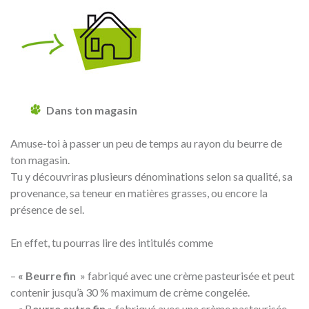
Dans ton magasin
Amuse-toi à passer un peu de temps au rayon du beurre de
ton magasin.
Tu y découvriras plusieurs dénominations selon sa qualité, sa
provenance, sa teneur en matières grasses, ou encore la
présence de sel.
En effet, tu pourras lire des intitulés comme
–
« Beurre fin
» fabriqué avec une crème pasteurisée et peut
contenir jusqu’à 30 % maximum de crème congelée.
– « B
eurre extra fin
» fabriqué avec une crème pasteurisée