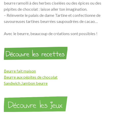
beurre ramolli à des herbes ciselées ou des épices ou des
pépites de chocolat : laisse aller ton imagination.
– Réinvente le palais de dame Tartine et confectionne de
savoureuses tartines beurrées saupoudrées de cacao…
Avec le beurre, beaucoup de créations sont possibles !
Beurre fait maison
Beurre aux pépites de chocolat
Sandwich Jambon beurre