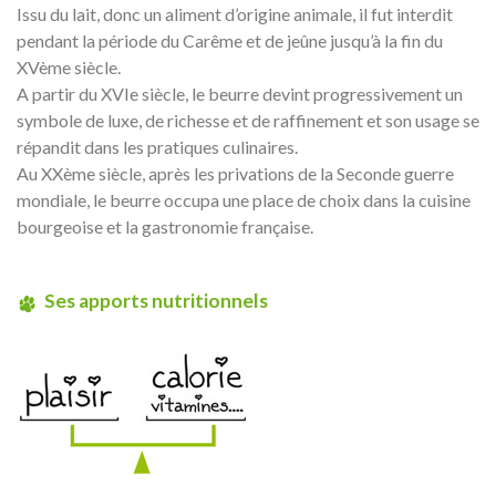
Issu du lait, donc un aliment d’origine animale, il fut interdit
pendant la période du Carême et de jeûne jusqu’à la fin du
XVème siècle.
A partir du XVIe siècle, le beurre devint progressivement un
symbole de luxe, de richesse et de raffinement et son usage se
répandit dans les pratiques culinaires.
Au XXème siècle, après les privations de la Seconde guerre
mondiale, le beurre occupa une place de choix dans la cuisine
bourgeoise et la gastronomie française.
Ses apports nutritionnels