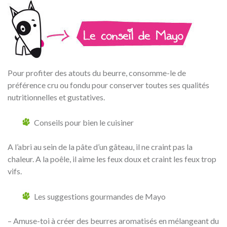
Pour profiter des atouts du beurre, consomme-le de
préférence cru ou fondu pour conserver toutes ses qualités
nutritionnelles et gustatives.
Conseils pour bien le cuisiner
A l’abri au sein de la pâte d’un gâteau, il ne craint pas la
chaleur. A la poêle, il aime les feux doux et craint les feux trop
vifs.
Les suggestions gourmandes de Mayo
– Amuse-toi à créer des beurres aromatisés en mélangeant du