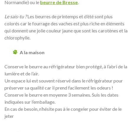
Normandie) ou le
beurre de Bresse
.
Le sais-tu ?
Les beurres de printemps et d’été sont plus
colorés car le fourrage des vaches est plus riche en éléments
qui donnent une jolie couleur jaune que sont les carotènes et la
chlorophylle.
A la maison
Conserve le beurre au réfrigérateur bien protégé, à l’abri de la
lumière et de l’air.
Un espace lui est souvent réservé dans le réfrigérateur pour
préserver sa qualité car il prend facilement les odeurs !
Conserve le beurre en moyenne 3 semaines. Suis les dates
indiquées sur l’emballage.
En cas de besoin, n’hésite pas à le congeler pour éviter de le
jeter