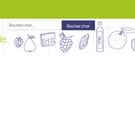
Rechercher :