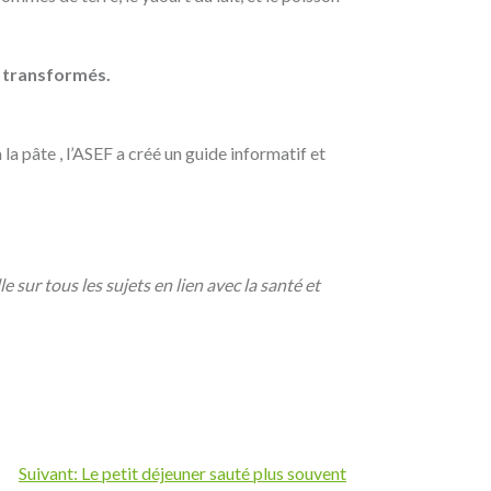
s transformés.
la pâte , l’ASEF a créé un guide informatif et
sur tous les sujets en lien avec la santé et
Suivant:
Le petit déjeuner sauté plus souvent