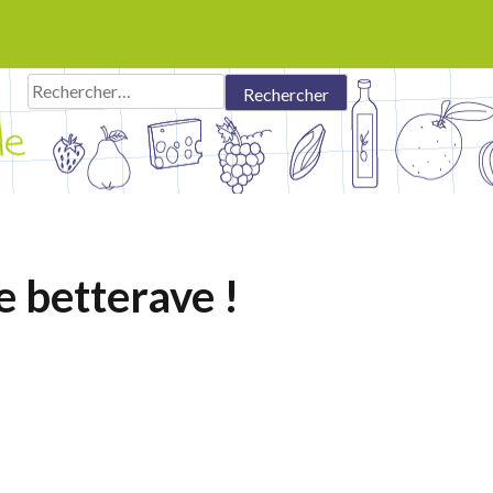
Rechercher :
e betterave !