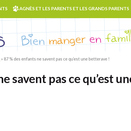
NTS
AGNÈS ET LES PARENTS ET LES GRANDS PARENTS
s
»
87 % des enfants ne savent pas ce qu’est une betterave !
e savent pas ce qu’est un