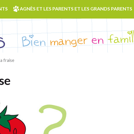
NTS
AGNÈS ET LES PARENTS ET LES GRANDS PARENTS
a fraise
ise