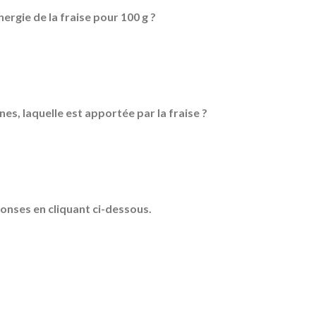
nergie de la fraise pour 100 g ?
nes, laquelle est apportée par la fraise ?
onses en cliquant ci-dessous.