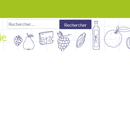
Rechercher :