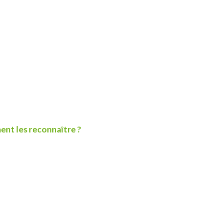
ent les reconnaître ?