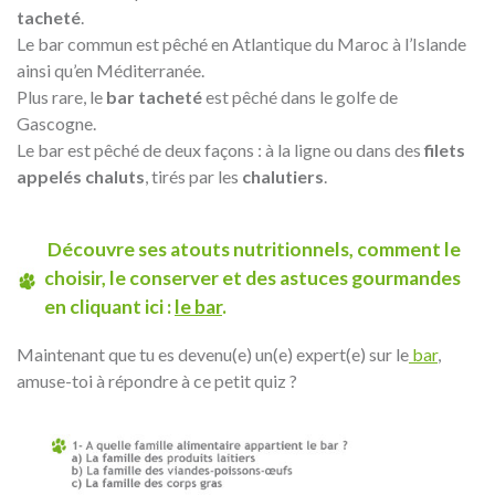
tacheté
.
Le bar commun est pêché en Atlantique du Maroc à l’Islande
ainsi qu’en Méditerranée.
Plus rare, le
bar tacheté
est pêché dans le golfe de
Gascogne.
Le bar est pêché de deux façons : à la ligne ou dans des
filets
appelés chaluts
, tirés par les
chalutiers
.
Découvre ses atouts nutritionnels, comment le
choisir, le conserver et des astuces gourmandes
en cliquant ici :
le bar
.
Maintenant que tu es devenu(e) un(e) expert(e) sur le
bar
,
amuse-toi à répondre à ce petit quiz ?