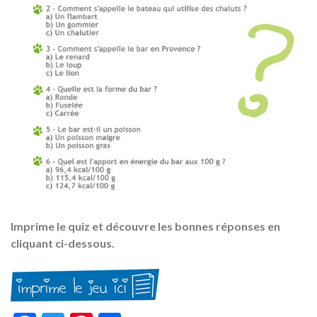
Imprime le quiz et découvre les bonnes réponses en
cliquant ci-dessous.