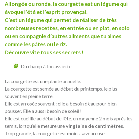
Allongée ou ronde, la courgette est un légume qui
évoque l’été et l’esprit provençal.
C’est un légume qui permet de réaliser de très
nombreuses recettes, en entrée ou en plat, en solo
ou en compagnie d’autres aliments que tu aimes
comme les pâtes ou le riz.
Découvre vite tous ses secrets !
Du champ à ton assiette
La courgette est une plante annuelle.
La courgette est semée au début du printemps, le plus
souvent en pleine terre.
Elle est arrosée souvent : elle a besoin d’eau pour bien
pousser. Elle a aussi besoin de soleil !
Elle est cueillie au début de l’été, en moyenne 2 mois après les
semis, lorsqu’elle mesure une
vingtaine de centimètres
.
Trop grande, la courgette est moins savoureuse.