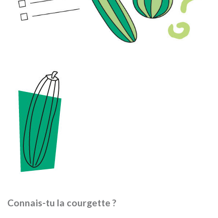
Connais-tu la courgette ?