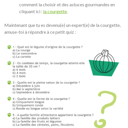
comment la choisir et des astuces gourmandes en
cliquant ici :
la courgette
.
Maintenant que tu es devenu(e) un expert(e) de la courgette,
amuse-toi à répondre à ce petit quiz :