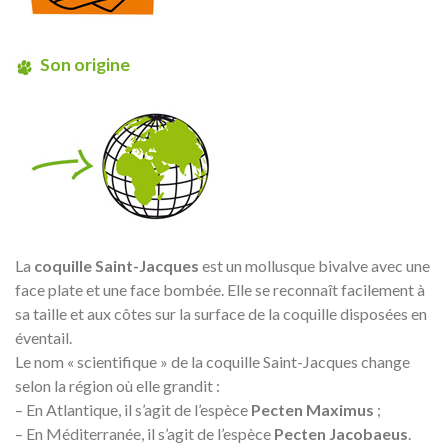
Son origine
La
coquille Saint-Jacques
est un mollusque bivalve avec une
face plate et une face bombée. Elle se reconnaît facilement à
sa taille et aux côtes sur la surface de la coquille disposées en
éventail.
Le nom « scientifique » de la coquille Saint-Jacques change
selon la région où elle grandit :
– En Atlantique, il s’agit de l’espèce
Pecten Maximus
;
– En Méditerranée, il s’agit de l’espèce
Pecten Jacobaeus
.