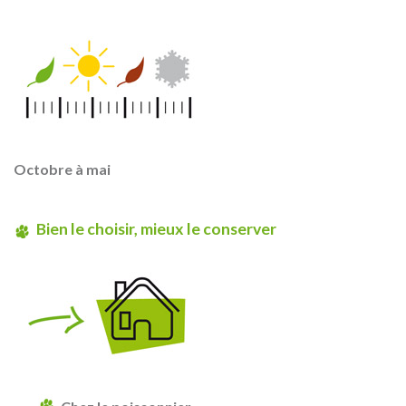
Octobre à mai
Bien le choisir, mieux le conserver