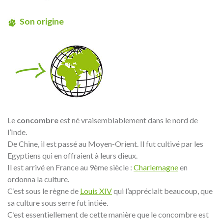
Son origine
Le
concombre
est né vraisemblablement dans le nord de
l’Inde.
De Chine, il est passé au Moyen-Orient. Il fut cultivé par les
Egyptiens qui en offraient à leurs dieux.
Il est arrivé en France au 9ème siècle :
Charlemagne
en
ordonna la culture.
C’est sous le règne de
Louis XIV
qui l’appréciait beaucoup, que
sa culture sous serre fut intiée.
C’est essentiellement de cette manière que le concombre est