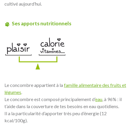
cultivé aujourd’hui.
Ses apports nutritionnels
Le concombre appartient à la
famille alimentaire des fruits et
légumes
.
Le concombre est composé principalement d’
eau
, à 96% : il
t’aide dans la couverture de tes besoins en eau quotidiens.
Il a la particularité d’apporter très peu d’énergie (12
kcal/100g).