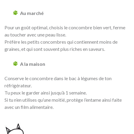
Au marché
Pour un goût optimal, choisis le concombre bien vert, ferme
au toucher avec une peau lisse.
Préfère les petits concombres qui contiennent moins de
graines, et qui sont souvent plus riches en saveurs.
A la maison
Conserve le concombre dans le bac à légumes de ton
réfrigérateur.
Tu peux le garder ainsi jusqu’à 1 semaine.
Si tu n’en utilises qu’une moitié, protège l’entame ainsi faite
avec un film alimentaire.