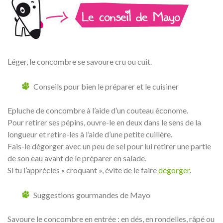
Léger, le concombre se savoure cru ou cuit.
Conseils pour bien le préparer et le cuisiner
Epluche de concombre à l’aide d’un couteau économe.
Pour retirer ses pépins, ouvre-le en deux dans le sens de la
longueur et retire-les à l’aide d’une petite cuillère.
Fais-le dégorger avec un peu de sel pour lui retirer une partie
de son eau avant de le préparer en salade.
Si tu l’apprécies « croquant », évite de le faire
dégorger
.
Suggestions gourmandes de Mayo
Savoure le concombre en entrée : en dés, en rondelles, râpé ou