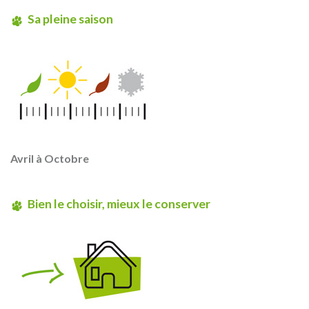
Sa pleine saison
Avril à Octobre
Bien le choisir, mieux le conserver