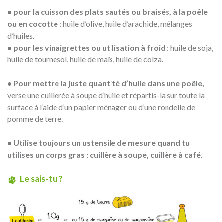
•
pour la cuisson des plats sautés ou braisés, à la poêle
ou en cocotte
: huile d’olive, huile d’arachide, mélanges
d’huiles.
• pour les vinaigrettes ou utilisation à froid
: huile de soja,
huile de tournesol, huile de maïs, huile de colza.
• Pour mettre la juste quantité d’huile dans une poêle,
verse une cuillerée à soupe d’huile et répartis-la sur toute la
surface à l’aide d’un papier ménager ou d’une rondelle de
pomme de terre.
• Utilise toujours un ustensile de mesure quand tu
utilises un corps gras : cuillère à soupe, cuillère à café.
Le sais-tu ?