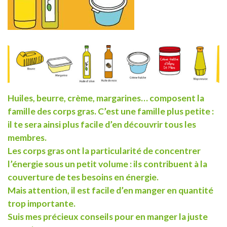
Huiles, beurre, crème, margarines… composent la
famille des corps gras. C’est une famille plus petite :
il te sera ainsi plus facile d’en découvrir tous les
membres.
Les corps gras ont la particularité de concentrer
l’énergie sous un petit volume : ils contribuent à la
couverture de tes besoins en énergie.
Mais attention, il est facile d’en manger en quantité
trop importante.
Suis mes précieux conseils pour en manger la juste