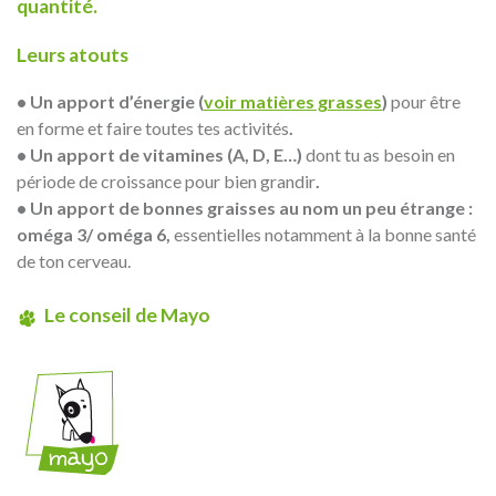
quantité.
Leurs atouts
• Un apport d’énergie (
voir matières grasses
)
pour être
en forme et faire toutes tes activités
.
• Un apport de vitamines (A, D, E…)
dont tu as besoin en
période de croissance pour bien grandir
.
• Un apport de bonnes graisses au nom un peu étrange :
oméga 3/ oméga 6,
essentielles notamment à la bonne santé
de ton cerveau.
Le conseil de Mayo