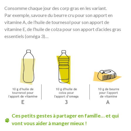
Consomme chaque jour des corp gras en les variant.
Par exemple, savoure du beurre cru pour son apport en
vitamine A, de l’huile de tournesol pour son apport de
vitamine E, de l’huile de colza pour son apport d’acides gras
essentiels (oméga 3)…
Ces petits gestes à partager en famille… et qui
vont vous aider à manger mieux !