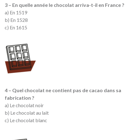
3 – En quelle année le chocolat arriva-t-il en France ?
a) En 1519
b) En 1528
c) En 1615
4 – Quel chocolat ne contient pas de cacao dans sa
fabrication ?
a) Le chocolat noir
b) Le chocolat au lait
c) Le chocolat blanc