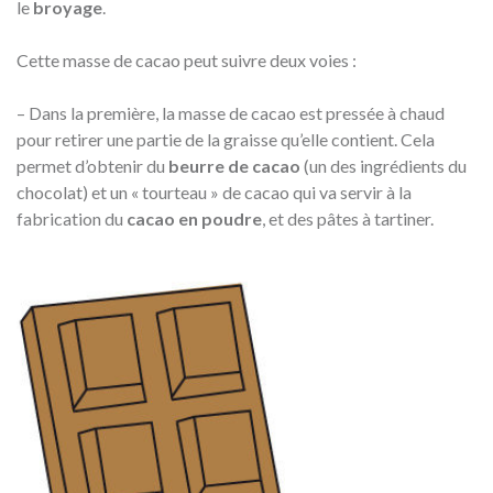
le
broyage
.
Cette masse de cacao peut suivre deux voies :
– Dans la première, la masse de cacao est pressée à chaud
pour retirer une partie de la graisse qu’elle contient. Cela
permet d’obtenir du
beurre de cacao
(un des ingrédients du
chocolat) et un « tourteau » de cacao qui va servir à la
fabrication du
cacao en poudre
, et des pâtes à tartiner.