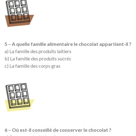
5 – A quelle famille alimentaire le chocolat appartient-il ?
a) La famille des produits laitiers
b) La famille des produits sucrés
c) La famille des corps gras
6 – Où est-il conseillé de conserver le chocolat ?