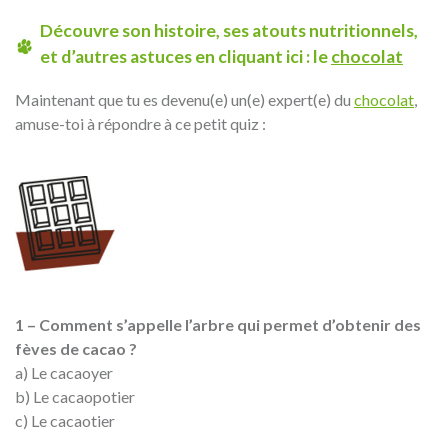
Découvre son histoire, ses atouts nutritionnels,
et d’autres astuces en cliquant ici : le
chocolat
Maintenant que tu es devenu(e) un(e) expert(e) du
chocolat
,
amuse-toi à répondre à ce petit quiz :
1 – Comment s’appelle l’arbre qui permet d’obtenir des
fèves de cacao ?
a) Le cacaoyer
b) Le cacaopotier
c) Le cacaotier