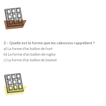
2 – Quelle est la forme que les cabosses rappellent ?
a) La forme d’un ballon de foot
b) La forme d’un ballon de rugby
c) La forme d’un ballon de basket