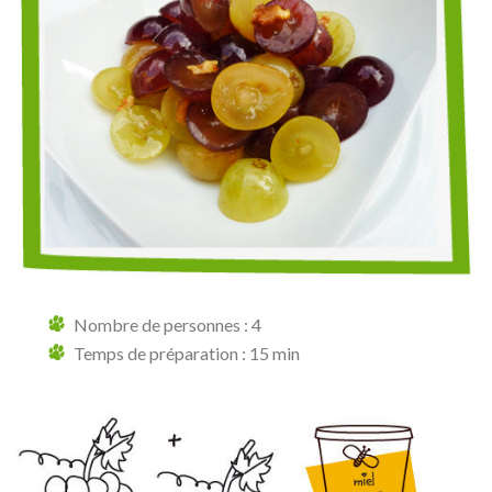
Nombre de personnes : 4
Temps de préparation : 15 min