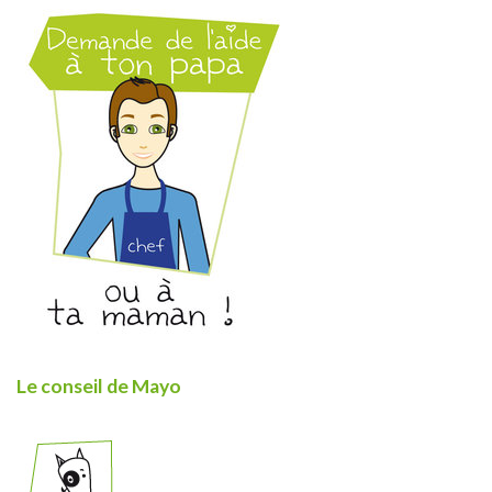
Le conseil de Mayo