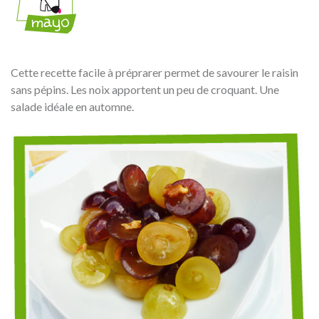
Cette recette facile à préprarer permet de savourer le raisin
sans pépins. Les noix apportent un peu de croquant. Une
salade idéale en automne.