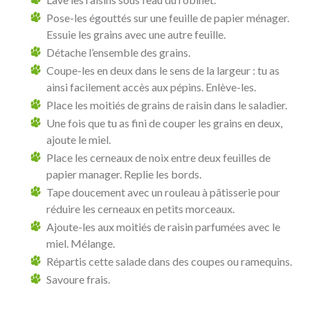
Pose-les égouttés sur une feuille de papier ménager.
Essuie les grains avec une autre feuille.
Détache l’ensemble des grains.
Coupe-les en deux dans le sens de la largeur : tu as
ainsi facilement accès aux pépins. Enlève-les.
Place les moitiés de grains de raisin dans le saladier.
Une fois que tu as fini de couper les grains en deux,
ajoute le miel.
Place les cerneaux de noix entre deux feuilles de
papier manager. Replie les bords.
Tape doucement avec un rouleau à pâtisserie pour
réduire les cerneaux en petits morceaux.
Ajoute-les aux moitiés de raisin parfumées avec le
miel. Mélange.
Répartis cette salade dans des coupes ou ramequins.
Savoure frais.