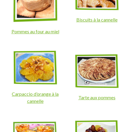
Biscuits à la cannelle
Pommes au four au miel
Carpaccio d’orange à la
Tarte aux pommes
cannelle