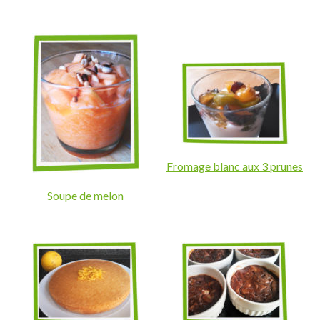
Fromage blanc aux 3 prunes
Soupe de melon