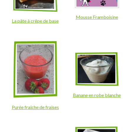
Mousse Framboisine
La pâte à crêpe de base
Banane en robe blanche
Purée fraîche de fraises