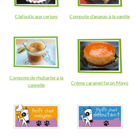
Clafoutis aux cerises
Compote d’ananas à la vanille
Compote de rhubarbe à la
Crème caramel façon Mayo
cannelle