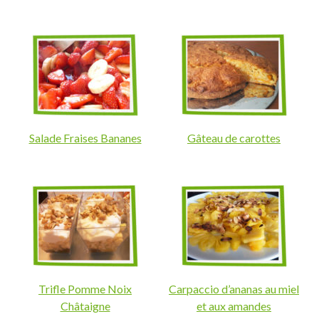
Salade Fraises Bananes
Gâteau de carottes
Trifle Pomme Noix
Carpaccio d’ananas au miel
Châtaigne
et aux amandes