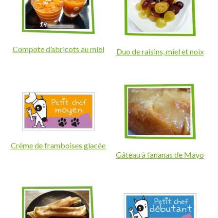
Compote d’abricots au miel
Duo de raisins, miel et noix
Crème de framboises glacée
Gâteau à l’ananas de Mayo