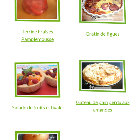
Terrine Fraises
Gratin de figues
Pamplemousse
Gâteau de pain perdu aux
Salade de fruits estivale
amandes