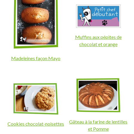
Muffins aux pépites de
chocolat et orange
Madeleines façon Mayo
Gâteau à la farine de lentilles
Cookies chocolat-noisettes
et Pomme