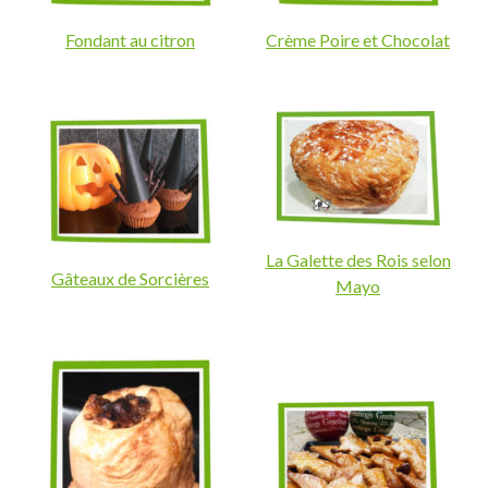
Fondant au citron
Crème Poire et Chocolat
La Galette des Rois selon
Gâteaux de Sorcières
Mayo