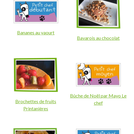
Bananes au yaourt
Bavarois au chocolat
Bûche de Noël par Mayo Le
Brochettes de fruits
chef
Printanières