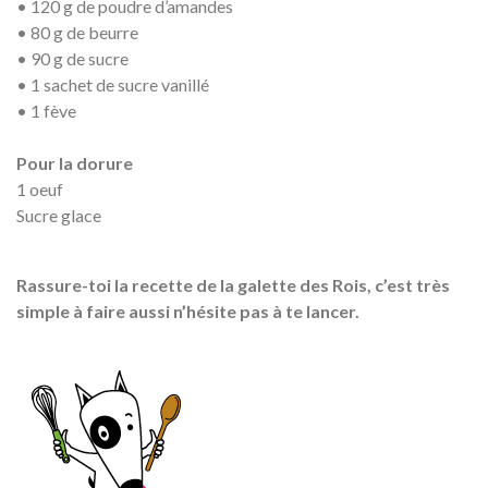
• 120 g de poudre d’amandes
• 80 g de beurre
• 90 g de sucre
• 1 sachet de sucre vanillé
• 1 fève
Pour la dorure
1 oeuf
Sucre glace
Rassure-toi la recette de la galette des Rois, c’est très
simple à faire aussi n’hésite pas à te lancer.