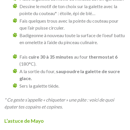
Dessine le motif de ton choix sur la galette avec la
pointe du couteau* : étoile, épi de blé…
Fais quelques trous avec la pointe du couteau pour
que l’air puisse circuler.
Badigeonne à nouveau toute la surface de l’oeuf battu
en omelette à l’aide du pinceau culinaire.
Fais
cuire 30 à 35 minutes
au four
thermostat 6
(180°C).
A la sortie du four,
saupoudre la galette de sucre
glace.
Sers la galette tiède.
* Ce geste s’appelle « chiqueter » une pâte : voici de quoi
épater tes copains et copines.
L’astuce de Mayo