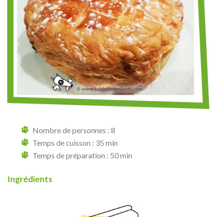
Nombre de personnes : 8
Temps de cuisson : 35 min
Temps de préparation : 50 min
Ingrédients