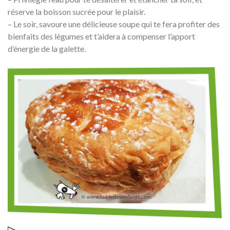
réserve la boisson sucrée pour le plaisir.
– Le soir, savoure une délicieuse soupe qui te fera profiter des
bienfaits des légumes et t’aidera à compenser l’apport
d’énergie de la galette.