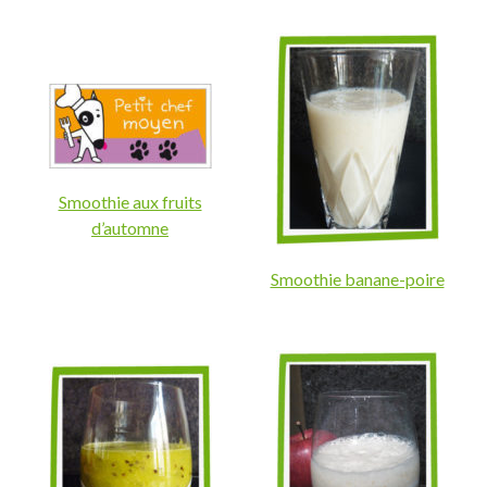
Smoothie aux fruits
d’automne
Smoothie banane-poire