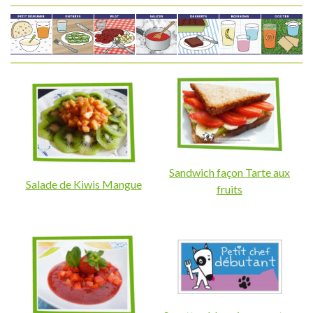
Sandwich façon Tarte aux
Salade de Kiwis Mangue
fruits