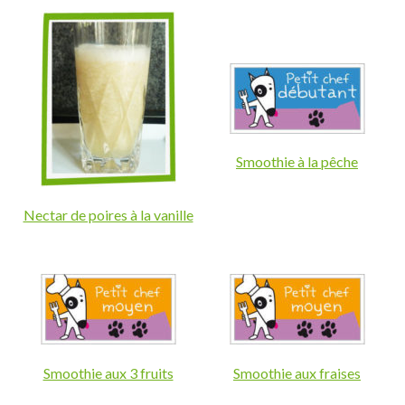
Smoothie à la pêche
Nectar de poires à la vanille
Smoothie aux 3 fruits
Smoothie aux fraises