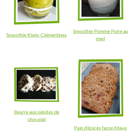
Smoothie Pomme Poire au
Smoothie Kiwis-Clémentines
miel
Beurre aux pépites de
chocolat
Pain d’épices façon Mayo