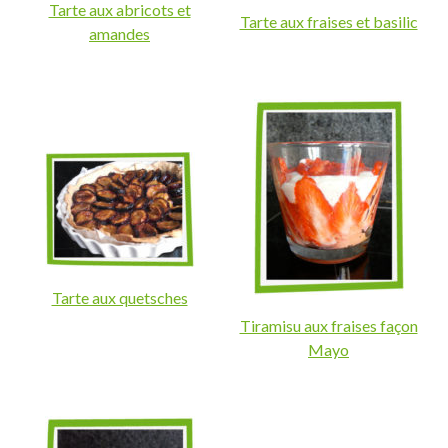
Tarte aux abricots et
Tarte aux fraises et basilic
amandes
Tarte aux quetsches
Tiramisu aux fraises façon
Mayo