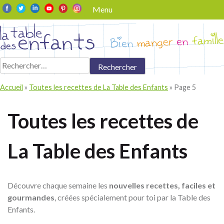
Skip
Menu
to
content
Rechercher :
Accueil
»
Toutes les recettes de La Table des Enfants
»
Page 5
Toutes les recettes de
La Table des Enfants
Découvre chaque semaine les
nouvelles recettes, faciles et
gourmandes
, créées spécialement pour toi par la Table des
Enfants.